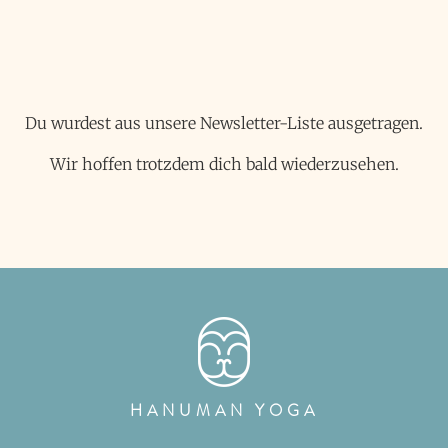
Du wurdest aus unsere Newsletter-Liste ausgetragen.
Wir hoffen trotzdem dich bald wiederzusehen.
HANUMAN YOGA