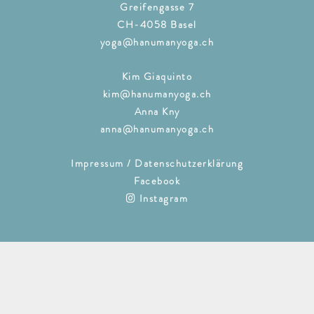
Greifengasse 7
CH-4058 Basel
yoga@hanumanyoga.ch
Kim Giaquinto
kim@hanumanyoga.ch
Anna Kny
anna@hanumanyoga.ch
Impressum / Datenschutzerklärung
Facebook
Instagram